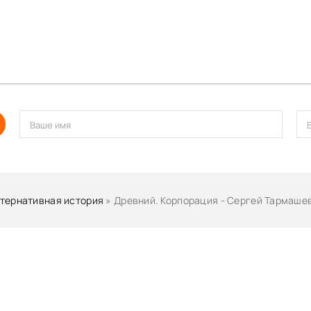
тернативная история
» Древний. Корпорация - Сергей Тармаше