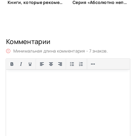
Книги, которые рекомендует космонавт Константин Борисов (Спич)
Серия «Абсолютно неправильные люди»
Комментарии
Минимальная длина комментария - 7 знаков.