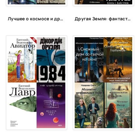
Лучшее о космосе и других планетах
Другая Земля: фантастика с альтернативной историей