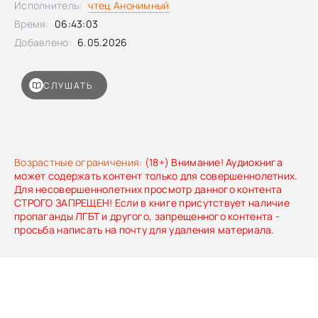
Исполнитель:
чтец Анонимный
Время:
06:43:03
Добавлено:
6.05.2026
СЛУШАТЬ
Возрастные ограничения:
(18+) Внимание! Аудиокнига
может содержать контент только для совершеннолетних.
Для несовершеннолетних просмотр данного контента
СТРОГО ЗАПРЕЩЕН! Если в книге присутствует наличие
пропаганды ЛГБТ и другого, запрещенного контента -
просьба написать на почту для удаления материала.