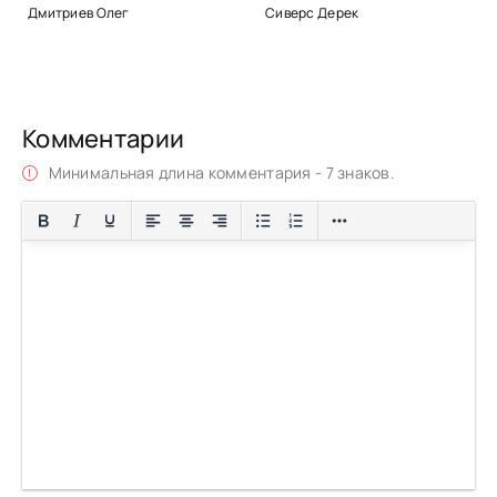
Дмитриев Олег
Сиверс Дерек
Комментарии
Минимальная длина комментария - 7 знаков.