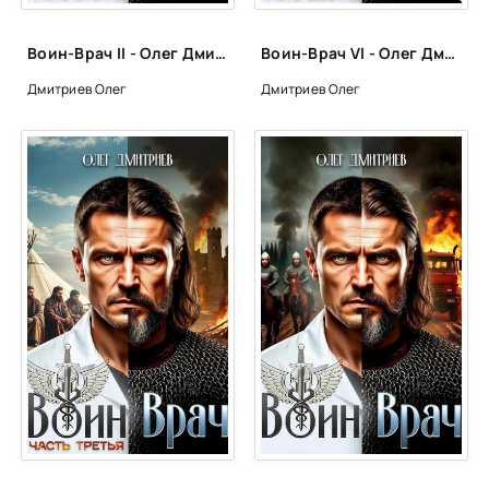
Воин-Врач II - Олег Дмитриев
Воин-Врач VI - Олег Дмитриев
Дмитриев Олег
Дмитриев Олег