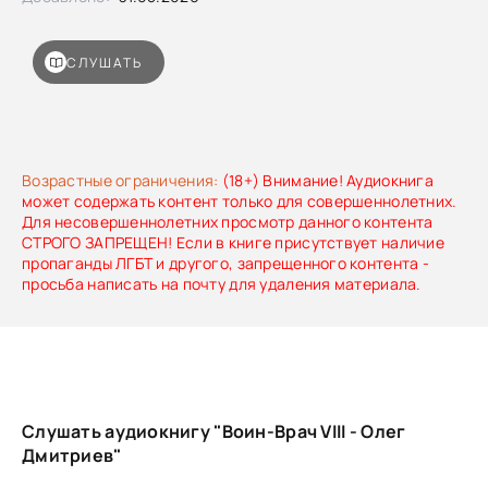
СЛУШАТЬ
Возрастные ограничения:
(18+) Внимание! Аудиокнига
может содержать контент только для совершеннолетних.
Для несовершеннолетних просмотр данного контента
СТРОГО ЗАПРЕЩЕН! Если в книге присутствует наличие
пропаганды ЛГБТ и другого, запрещенного контента -
просьба написать на почту для удаления материала.
Слушать аудиокнигу "Воин-Врач VIII - Олег
Дмитриев"