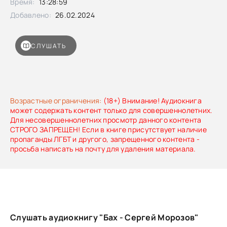
Время:
13:28:59
Добавлено:
26.02.2024
СЛУШАТЬ
Возрастные ограничения:
(18+) Внимание! Аудиокнига
может содержать контент только для совершеннолетних.
Для несовершеннолетних просмотр данного контента
СТРОГО ЗАПРЕЩЕН! Если в книге присутствует наличие
пропаганды ЛГБТ и другого, запрещенного контента -
просьба написать на почту для удаления материала.
Слушать аудиокнигу "Бах - Сергей Морозов"