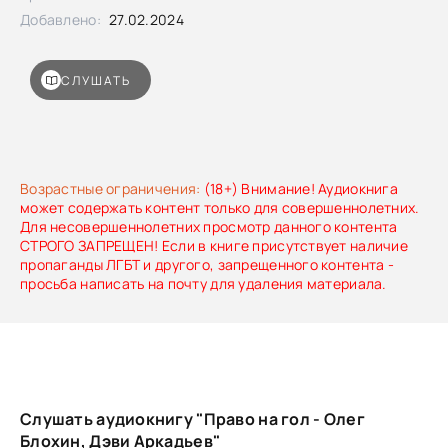
Добавлено:
27.02.2024
СЛУШАТЬ
Возрастные ограничения:
(18+) Внимание! Аудиокнига
может содержать контент только для совершеннолетних.
Для несовершеннолетних просмотр данного контента
СТРОГО ЗАПРЕЩЕН! Если в книге присутствует наличие
пропаганды ЛГБТ и другого, запрещенного контента -
просьба написать на почту для удаления материала.
Слушать аудиокнигу "Право на гол - Олег
Блохин, Дэви Аркадьев"