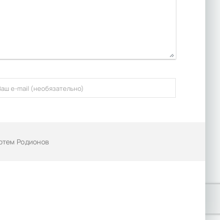
Артем Родионов