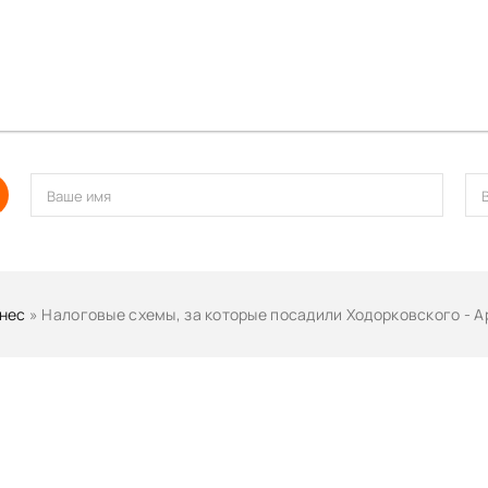
нес
» Налоговые схемы, за которые посадили Ходорковского - 