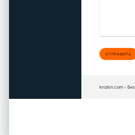
ОТПРАВИТЬ
knizkin.com
»
Биз