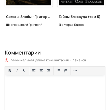
Семена Злобы - Григорий Шаргородский
Тайны Блэквуда (том 5)
Шаргородский Григорий
Дю Морье Дафна
Комментарии
Минимальная длина комментария - 7 знаков.