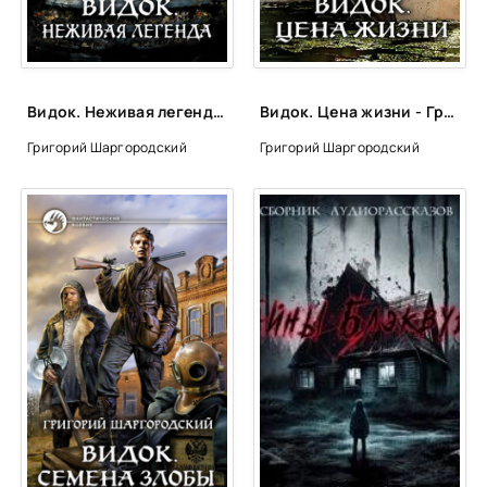
Видок. Неживая легенда - Григорий Шаргородский (книга 3)
Видок. Цена жизни - Григорий Шаргородский (книга 4)
Григорий Шаргородский
Григорий Шаргородский