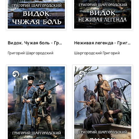
Видок. Чужая боль - Григорий Шаргородский (книга 1)
Неживая легенда - Григорий Шаргородский
Григорий Шаргородский
Шаргородский Григорий