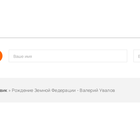
вик
» Рождение Земной Федерации - Валерий Увалов