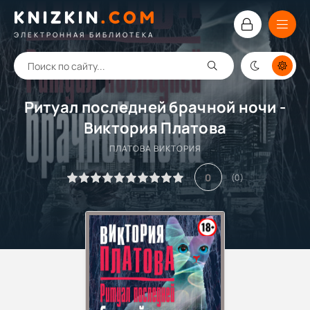
KNIZKIN
.
COM
ЭЛЕКТРОННАЯ БИБЛИОТЕКА
Ритуал последней брачной ночи -
Виктория Платова
ПЛАТОВА ВИКТОРИЯ
0
(
0
)