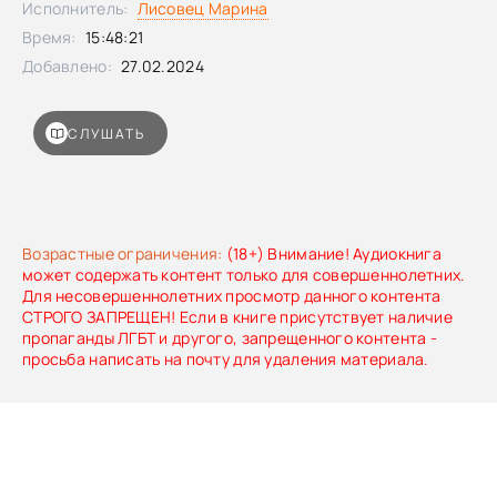
Исполнитель:
Лисовец Марина
Время:
15:48:21
Добавлено:
27.02.2024
СЛУШАТЬ
Возрастные ограничения:
(18+) Внимание! Аудиокнига
может содержать контент только для совершеннолетних.
Для несовершеннолетних просмотр данного контента
СТРОГО ЗАПРЕЩЕН! Если в книге присутствует наличие
пропаганды ЛГБТ и другого, запрещенного контента -
просьба написать на почту для удаления материала.