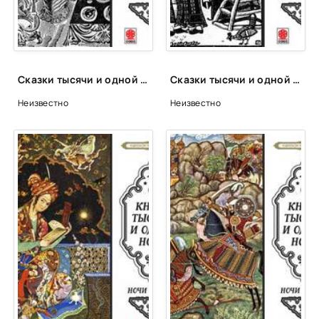
Сказки тысячи и одной ночи. Ночи 561-611
Сказки тысячи и одной ночи. Ночи 663-713
Неизвестно
Неизвестно