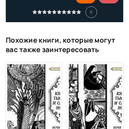
ALLEGRO VIVACE
0
Похожие книги, которые могут
вас также заинтересовать