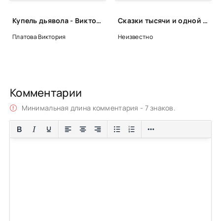
Купель дьявола - Виктория Платова
Сказки тысячи и одной ночи. Ночи 867-917
Платова Виктория
Неизвестно
Комментарии
Минимальная длина комментария - 7 знаков.