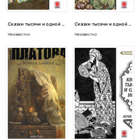
Сказки тысячи и одной ночи. Ночи 459-509
Сказки тысячи и одной ночи. Ночи 918-968
Неизвестно
Неизвестно