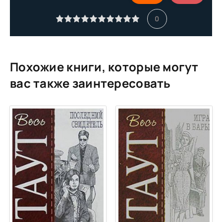
0
Похожие книги, которые могут
вас также заинтересовать