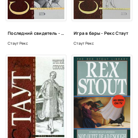
Последний свидетель - Рекс Стаут
Игра в бары - Рекс Стаут
Стаут Рекс
Стаут Рекс