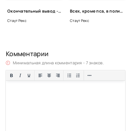
Окончательный вывод - Рекс Стаут
Всех, кроме пса, в полицию! - Рекс Стаут
Стаут Рекс
Стаут Рекс
Комментарии
Минимальная длина комментария - 7 знаков.