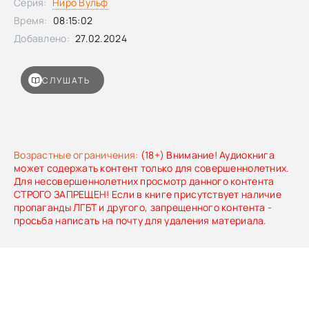
Серия:
Ниро Вульф
Время:
08:15:02
Добавлено:
27.02.2024
СЛУШАТЬ
Возрастные ограничения:
(18+) Внимание! Аудиокнига
может содержать контент только для совершеннолетних.
Для несовершеннолетних просмотр данного контента
СТРОГО ЗАПРЕЩЕН! Если в книге присутствует наличие
пропаганды ЛГБТ и другого, запрещенного контента -
просьба написать на почту для удаления материала.