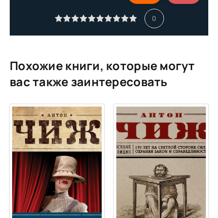
0
Похожие книги, которые могут
вас также заинтересовать