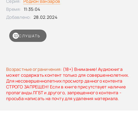
Серия:
Родион Ванзаров
Время:
11:35:04
Добавлено:
28.02.2024
СЛУШАТЬ
Возрастные ограничения:
(18+) Внимание! Аудиокнига
может содержать контент только для совершеннолетних.
Для несовершеннолетних просмотр данного контента
СТРОГО ЗАПРЕЩЕН! Если в книге присутствует наличие
пропаганды ЛГБТ и другого, запрещенного контента -
просьба написать на почту для удаления материала.