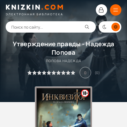
KNIZKIN
.
COM
ЭЛЕКТРОННАЯ БИБЛИОТЕКА
Утверждение правды - Надежда
Попова
ПОПОВА НАДЕЖДА
0
(
0
)