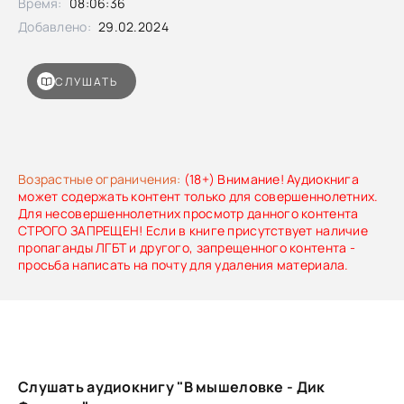
Время:
08:06:36
Добавлено:
29.02.2024
СЛУШАТЬ
Возрастные ограничения:
(18+) Внимание! Аудиокнига
может содержать контент только для совершеннолетних.
Для несовершеннолетних просмотр данного контента
СТРОГО ЗАПРЕЩЕН! Если в книге присутствует наличие
пропаганды ЛГБТ и другого, запрещенного контента -
просьба написать на почту для удаления материала.
Слушать аудиокнигу "В мышеловке - Дик