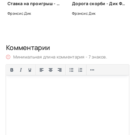
Ставка на проигрыш - Дик Фрэнсис
Дорога скорби - Дик Фрэнсис
Фрэнсис Дик
Фрэнсис Дик
Комментарии
Минимальная длина комментария - 7 знаков.