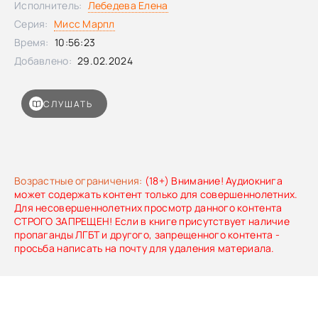
Исполнитель:
Лебедева Елена
Серия:
Мисс Марпл
Время:
10:56:23
Добавлено:
29.02.2024
СЛУШАТЬ
Возрастные ограничения:
(18+) Внимание! Аудиокнига
может содержать контент только для совершеннолетних.
Для несовершеннолетних просмотр данного контента
СТРОГО ЗАПРЕЩЕН! Если в книге присутствует наличие
пропаганды ЛГБТ и другого, запрещенного контента -
просьба написать на почту для удаления материала.