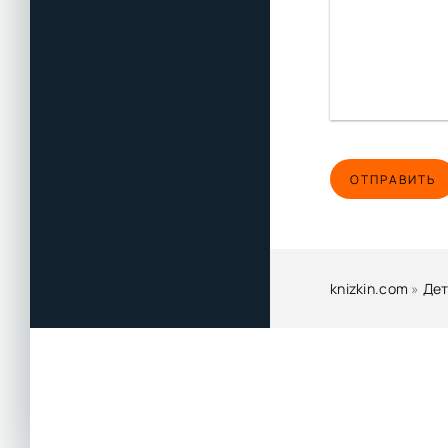
ОТПРАВИТЬ
knizkin.com
»
Дет