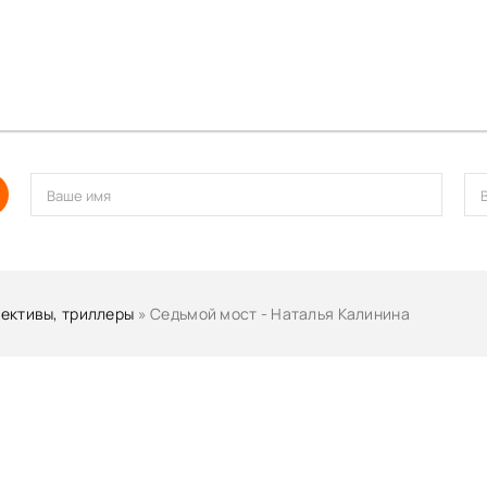
ективы, триллеры
» Седьмой мост - Наталья Калинина