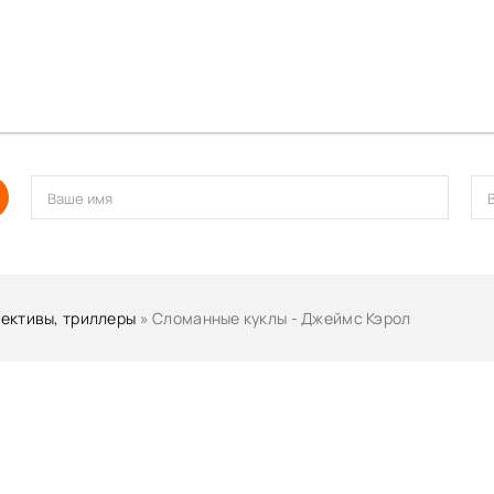
ективы, триллеры
» Сломанные куклы - Джеймс Кэрол