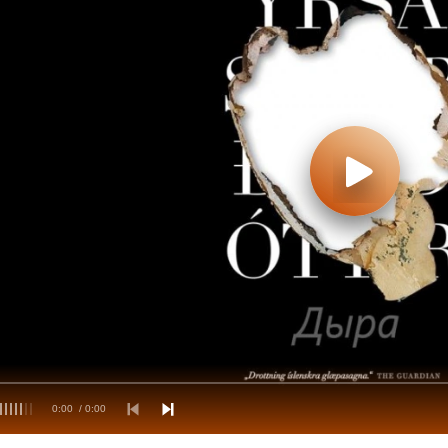
0:00
/ 0:00