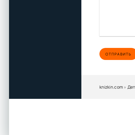
ОТПРАВИТЬ
knizkin.com
»
Дет