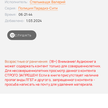
Исполнитель:
Стельмащук Валерий
Серия:
Полиция Парадиз-Сити
Время:
06:21:44
Добавлено:
1.03.2024
СЛУШАТЬ
Возрастные ограничения:
(18+) Внимание! Аудиокнига
может содержать контент только для совершеннолетних.
Для несовершеннолетних просмотр данного контента
СТРОГО ЗАПРЕЩЕН! Если в книге присутствует наличие
пропаганды ЛГБТ и другого, запрещенного контента -
просьба написать на почту для удаления материала.