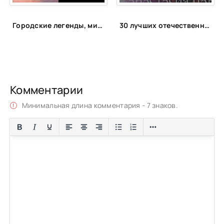
Городские легенды, мистические истории и всё о хтони
30 лучших отечественных фэнтези циклов
Комментарии
Минимальная длина комментария - 7 знаков.