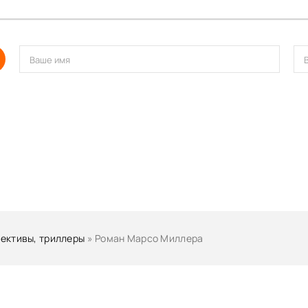
ективы, триллеры
» Роман Марсо Миллера