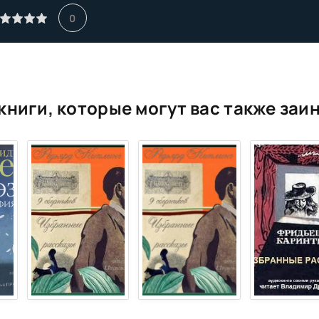
0
книги, которые могут вас также заи