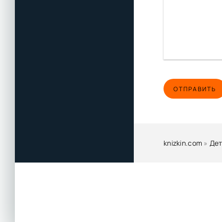
ОТПРАВИТЬ
knizkin.com
»
Дет