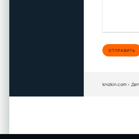
ОТПРАВИТЬ
knizkin.com
»
Дет