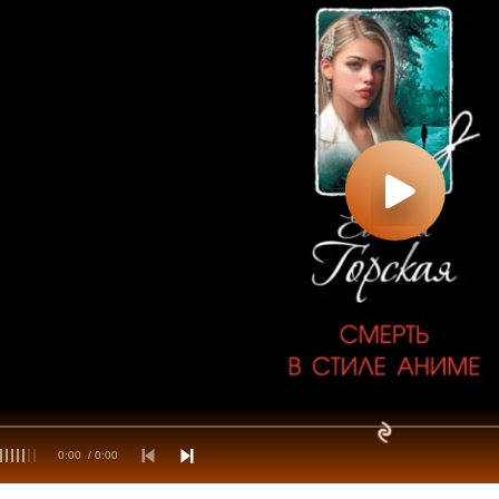
0:00
/ 0:00