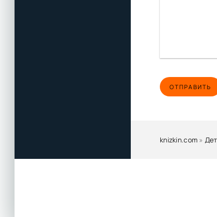
ОТПРАВИТЬ
knizkin.com
»
Дет