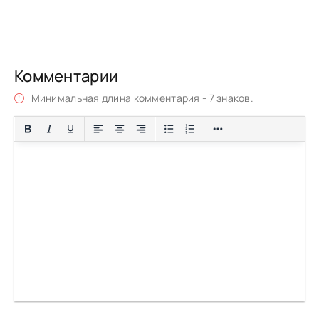
Комментарии
Минимальная длина комментария - 7 знаков.