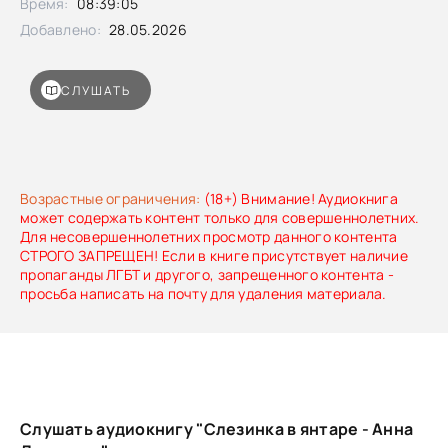
Время:
08:39:05
Добавлено:
28.05.2026
СЛУШАТЬ
Возрастные ограничения:
(18+) Внимание! Аудиокнига
может содержать контент только для совершеннолетних.
Для несовершеннолетних просмотр данного контента
СТРОГО ЗАПРЕЩЕН! Если в книге присутствует наличие
пропаганды ЛГБТ и другого, запрещенного контента -
просьба написать на почту для удаления материала.
Слушать аудиокнигу "Слезинка в янтаре - Анна