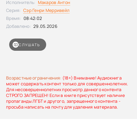
Исполнитель:
Макаров Антон
Серия:
Сэр Генри Мерривейл
Время:
08:42:02
Добавлено:
29.05.2026
СЛУШАТЬ
Возрастные ограничения:
(18+) Внимание! Аудиокнига
может содержать контент только для совершеннолетних.
Для несовершеннолетних просмотр данного контента
СТРОГО ЗАПРЕЩЕН! Если в книге присутствует наличие
пропаганды ЛГБТ и другого, запрещенного контента -
просьба написать на почту для удаления материала.