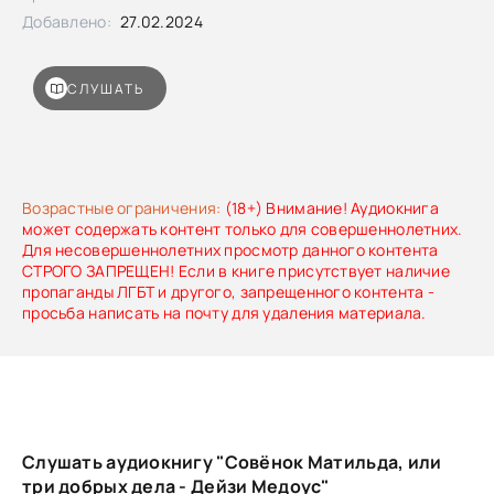
Добавлено:
27.02.2024
СЛУШАТЬ
Возрастные ограничения:
(18+) Внимание! Аудиокнига
может содержать контент только для совершеннолетних.
Для несовершеннолетних просмотр данного контента
СТРОГО ЗАПРЕЩЕН! Если в книге присутствует наличие
пропаганды ЛГБТ и другого, запрещенного контента -
просьба написать на почту для удаления материала.
Слушать аудиокнигу "Совёнок Матильда, или
три добрых дела - Дейзи Медоус"