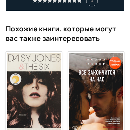
0
Похожие книги, которые могут
вас также заинтересовать