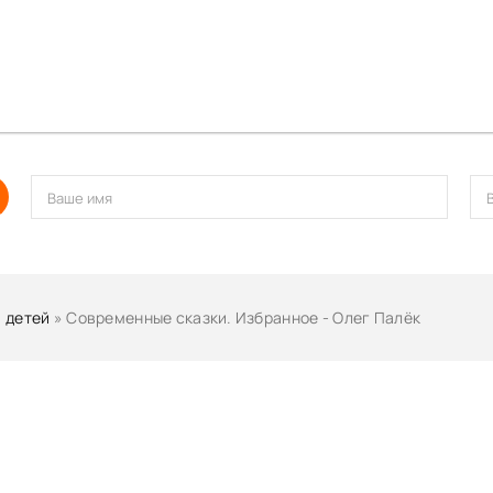
 детей
» Современные сказки. Избранное - Олег Палёк