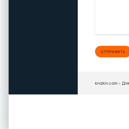
ОТПРАВИТЬ
knizkin.com
»
Для