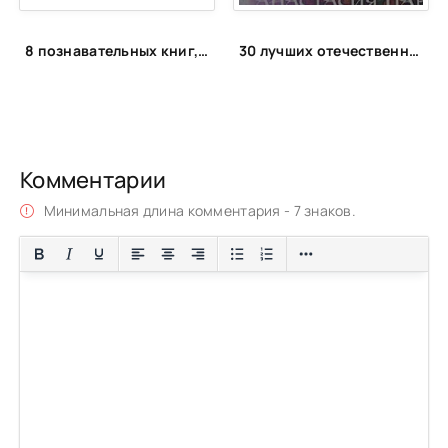
8 познавательных книг, которые увлекут любого ребёнка
30 лучших отечественных фэнтези циклов
Комментарии
Минимальная длина комментария - 7 знаков.