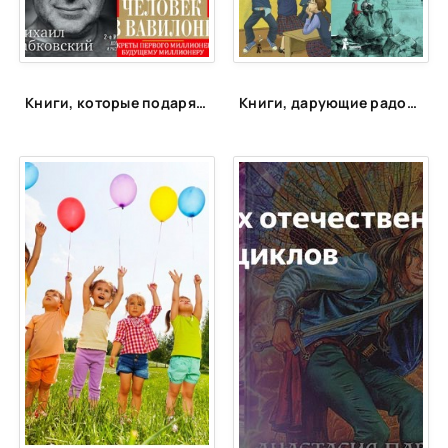
Книги, которые подарят энергию
Книги, дарующие радость