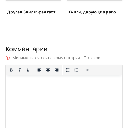
Другая Земля: фантастика с альтернативной историей
Книги, дарующие радость
Комментарии
Минимальная длина комментария - 7 знаков.