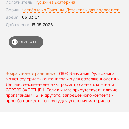
Исполнитель:
Гусихина Екатерина
Серия:
Четвёрка из Трясины. Детективы для подростков
Время:
05:03:04
Добавлено:
13.05.2026
СЛУШАТЬ
Возрастные ограничения:
(18+) Внимание! Аудиокнига
может содержать контент только для совершеннолетних.
Для несовершеннолетних просмотр данного контента
СТРОГО ЗАПРЕЩЕН! Если в книге присутствует наличие
пропаганды ЛГБТ и другого, запрещенного контента -
просьба написать на почту для удаления материала.