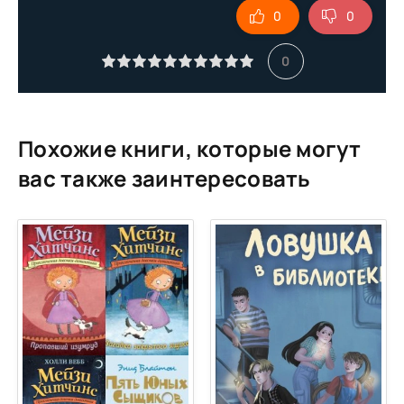
0
0
10
11
0
12
Похожие книги, которые могут
вас также заинтересовать