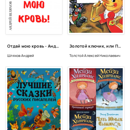
Отдай мою кровь - Андрей Шляхов
Золотой ключик, или Приключения Буратино - Алексей Толстой
Шляхов Андрей
Толстой Алексей Николаевич