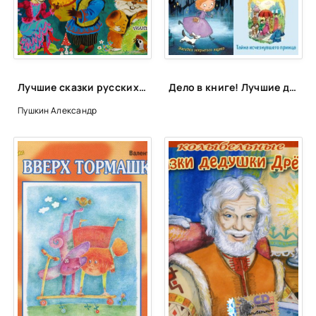
Лучшие сказки русских писателей
Дело в книге! Лучшие детективы для детей и подростков
Пушкин Александр