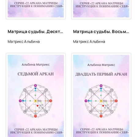
Матрица судьбы. Десятый аркан - Альбина Матрикс
Матрица судьбы. Восьмой аркан - Альбина Матрикс
Матрикс Альбина
Матрикс Альбина