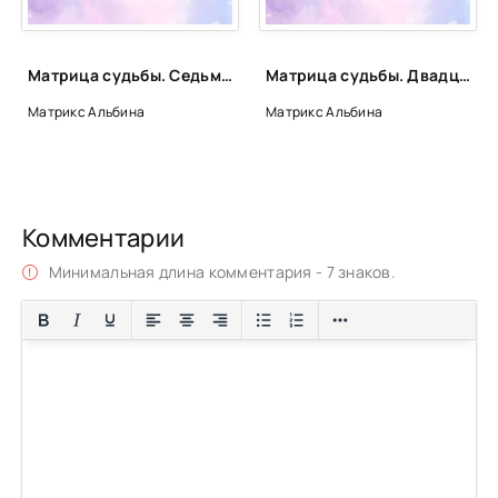
Матрица судьбы. Седьмой аркан - Альбина Матрикс
Матрица судьбы. Двадцать первый аркан - Альбина Матрикс
Матрикс Альбина
Матрикс Альбина
Комментарии
Минимальная длина комментария - 7 знаков.