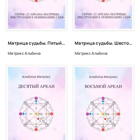
Матрица судьбы. Пятый аркан - Альбина Матрикс
Матрица судьбы. Шестой аркан - Альбина Матрикс
Матрикс Альбина
Матрикс Альбина