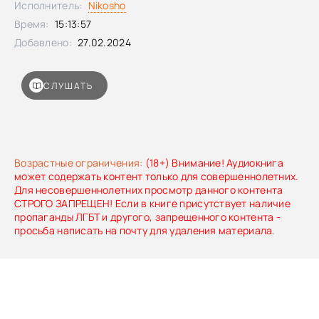
Исполнитель:
Nikosho
Время:
15:13:57
Добавлено:
27.02.2024
СЛУШАТЬ
Возрастные ограничения:
(18+) Внимание! Аудиокнига
может содержать контент только для совершеннолетних.
Для несовершеннолетних просмотр данного контента
СТРОГО ЗАПРЕЩЕН! Если в книге присутствует наличие
пропаганды ЛГБТ и другого, запрещенного контента -
просьба написать на почту для удаления материала.