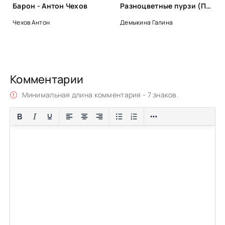
Барон - Антон Чехов
Разноцветные пурзи (Потерялась девочка) - Галина Демыкина
Чехов Антон
Демыкина Галина
Комментарии
Минимальная длина комментария - 7 знаков.