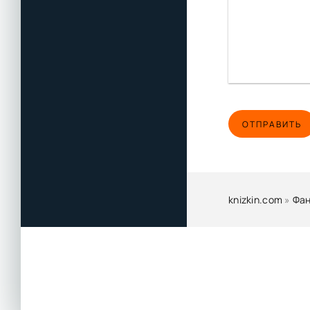
ОТПРАВИТЬ
knizkin.com
»
Фан