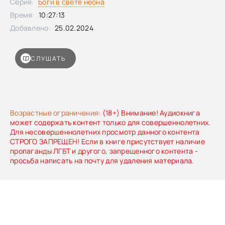
Серия:
Боги в свете неона
Время:
10:27:13
Добавлено:
25.02.2024
СЛУШАТЬ
Возрастные ограничения:
(18+) Внимание! Аудиокнига
может содержать контент только для совершеннолетних.
Для несовершеннолетних просмотр данного контента
СТРОГО ЗАПРЕЩЕН! Если в книге присутствует наличие
пропаганды ЛГБТ и другого, запрещенного контента -
просьба написать на почту для удаления материала.