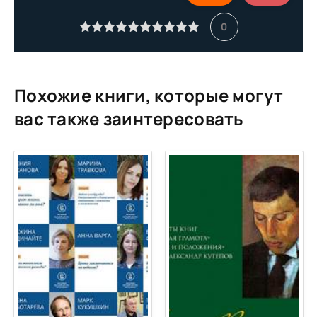
Igra-mirazhey 10
0
Похожие книги, которые могут
вас также заинтересовать