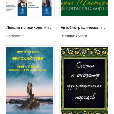
Лекции по психологии (Лекторий ВШЭ)
Автобиографическая проза - Борис Пастернак
Неизвестно
Пастернак Борис