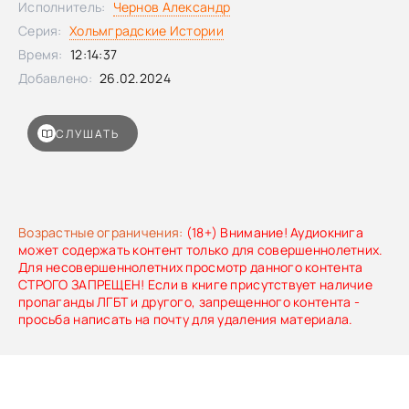
Исполнитель:
Чернов Александр
Серия:
Хольмградские Истории
Время:
12:14:37
Добавлено:
26.02.2024
СЛУШАТЬ
Возрастные ограничения:
(18+) Внимание! Аудиокнига
может содержать контент только для совершеннолетних.
Для несовершеннолетних просмотр данного контента
СТРОГО ЗАПРЕЩЕН! Если в книге присутствует наличие
пропаганды ЛГБТ и другого, запрещенного контента -
просьба написать на почту для удаления материала.