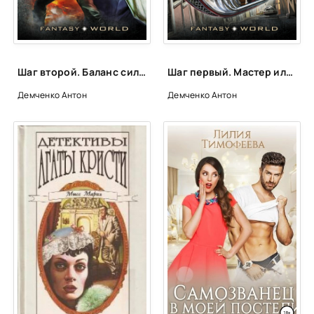
Шаг второй. Баланс сил - Антон Демченко
Шаг первый. Мастер иллюзий - Антон Демченко
Демченко Антон
Демченко Антон