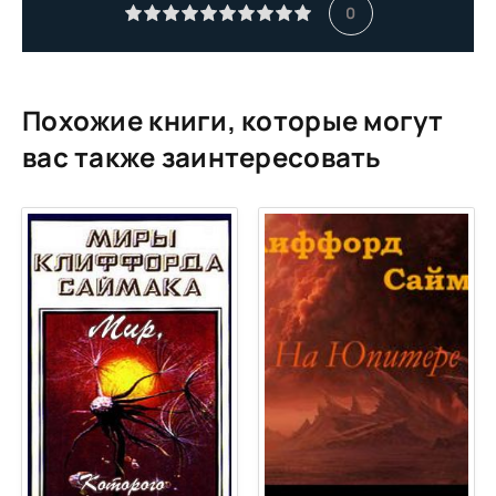
0
Похожие книги, которые могут
вас также заинтересовать