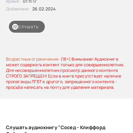
Время:
01:11:17
Добавлено:
26.02.2024
СЛУШАТЬ
Возрастные ограничения:
(18+) Внимание! Аудиокнига
может содержать контент только для совершеннолетних.
Для несовершеннолетних просмотр данного контента
СТРОГО ЗАПРЕЩЕН! Если в книге присутствует наличие
пропаганды ЛГБТ и другого, запрещенного контента -
просьба написать на почту для удаления материала.
Слушать аудиокнигу "Сосед - Клиффорд