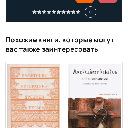
0
Похожие книги, которые могут
вас также заинтересовать