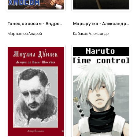
Танец с хаосом - Андрей Мартьянов
Маршрутка - Александр Кабаков
Мартьянов Андрей
Кабаков Александр