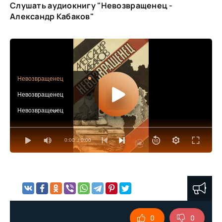
Слушать аудиокнигу "Невозвращенец -
Александр Кабаков"
Невозвращенец
Невозвращенец
Невозвращенец
Невозвращенец
0:00
/ 0:00
Невозвращенец
0
0