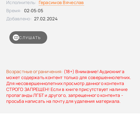
Исполнитель:
Герасимов Вячеслав
Время:
02:05:05
Добавлено:
27.02.2024
СЛУШАТЬ
Возрастные ограничения:
(18+) Внимание! Аудиокнига
может содержать контент только для совершеннолетних.
Для несовершеннолетних просмотр данного контента
СТРОГО ЗАПРЕЩЕН! Если в книге присутствует наличие
пропаганды ЛГБТ и другого, запрещенного контента -
просьба написать на почту для удаления материала.