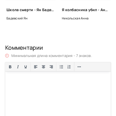
Школа смерти - Ян Бадевский
Я колбасника убил - Анна Никольская
Бадевский Ян
Никольская Анна
Комментарии
Минимальная длина комментария - 7 знаков.