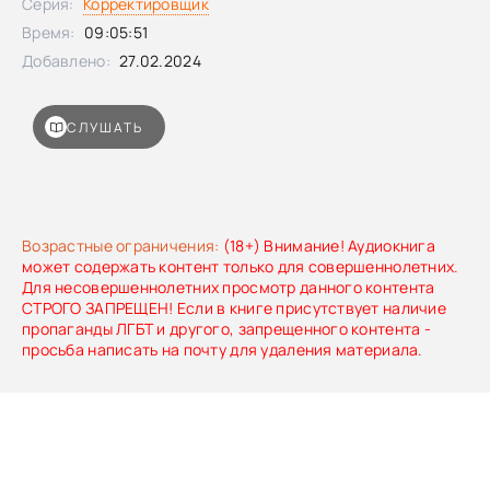
Серия:
Корректировщик
Время:
09:05:51
Добавлено:
27.02.2024
СЛУШАТЬ
Возрастные ограничения:
(18+) Внимание! Аудиокнига
может содержать контент только для совершеннолетних.
Для несовершеннолетних просмотр данного контента
СТРОГО ЗАПРЕЩЕН! Если в книге присутствует наличие
пропаганды ЛГБТ и другого, запрещенного контента -
просьба написать на почту для удаления материала.