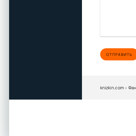
ОТПРАВИТЬ
knizkin.com
»
Фан