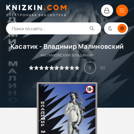
KNIZKIN
.
COM
ЭЛЕКТРОННАЯ БИБЛИОТЕКА
Касатик - Владимир Малиновский
МАЛИНОВСКИЙ ВЛАДИМИР
0
(
0
)