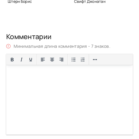
Штерн Борис
Свифт Джонатан
Комментарии
Минимальная длина комментария - 7 знаков.