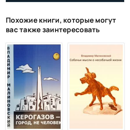
Похожие книги, которые могут
вас также заинтересовать