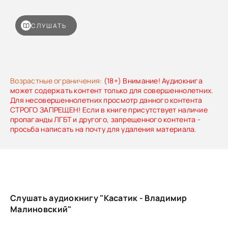
СЛУШАТЬ
Возрастные ограничения:
(18+) Внимание! Аудиокнига
может содержать контент только для совершеннолетних.
Для несовершеннолетних просмотр данного контента
СТРОГО ЗАПРЕЩЕН! Если в книге присутствует наличие
пропаганды ЛГБТ и другого, запрещенного контента -
просьба написать на почту для удаления материала.
Слушать аудиокнигу "Касатик - Владимир
Малиновский"