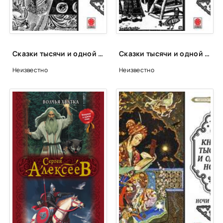
Сказки тысячи и одной ночи. Ночи 561-611
Сказки тысячи и одной ночи. Ночи 663-713
Неизвестно
Неизвестно