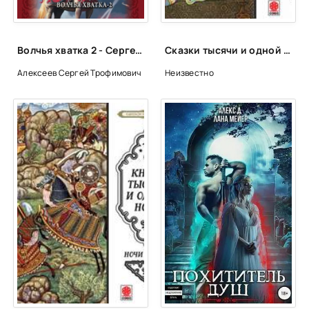
Волчья хватка 2 - Сергей Алексеев
Сказки тысячи и одной ночи. Ночи 459-509
Алексеев Сергей Трофимович
Неизвестно