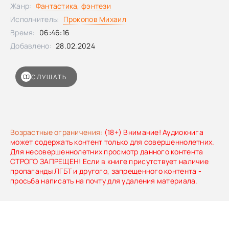
Жанр:
Фантастика, фэнтези
Исполнитель:
Прокопов Михаил
Время:
06:46:16
Добавлено:
28.02.2024
СЛУШАТЬ
Возрастные ограничения:
(18+) Внимание! Аудиокнига
может содержать контент только для совершеннолетних.
Для несовершеннолетних просмотр данного контента
СТРОГО ЗАПРЕЩЕН! Если в книге присутствует наличие
пропаганды ЛГБТ и другого, запрещенного контента -
просьба написать на почту для удаления материала.