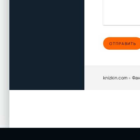
ОТПРАВИТЬ
knizkin.com
»
Фан