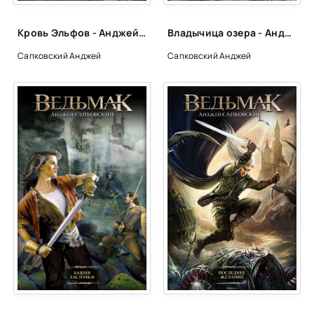
Кровь Эльфов - Анджей Сапковский
Владычица озера - Анджей Сапковский
Сапковский Анджей
Сапковский Анджей