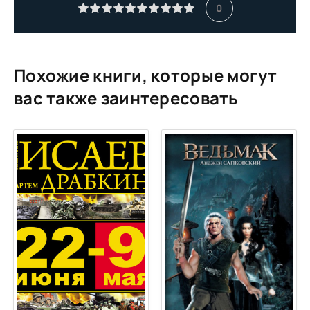
0
Похожие книги, которые могут
вас также заинтересовать