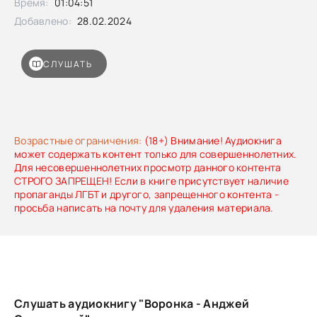
Время:
01:04:51
Добавлено:
28.02.2024
СЛУШАТЬ
Возрастные ограничения:
(18+) Внимание! Аудиокнига
может содержать контент только для совершеннолетних.
Для несовершеннолетних просмотр данного контента
СТРОГО ЗАПРЕЩЕН! Если в книге присутствует наличие
пропаганды ЛГБТ и другого, запрещенного контента -
просьба написать на почту для удаления материала.
Слушать аудиокнигу "Воронка - Анджей