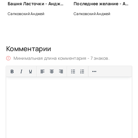
Башня Ласточки - Анджей Сапковский
Последнее желание - Анджей Сапковский
Сапковский Анджей
Сапковский Анджей
Комментарии
Минимальная длина комментария - 7 знаков.