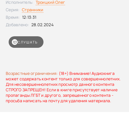
Исполнитель:
Троицкий Олег
Серия:
Странники
Время:
12:13:31
Добавлено:
28.02.2024
СЛУШАТЬ
Возрастные ограничения:
(18+) Внимание! Аудиокнига
может содержать контент только для совершеннолетних.
Для несовершеннолетних просмотр данного контента
СТРОГО ЗАПРЕЩЕН! Если в книге присутствует наличие
пропаганды ЛГБТ и другого, запрещенного контента -
просьба написать на почту для удаления материала.