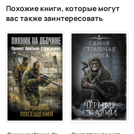
Похожие книги, которые могут
вас также заинтересовать