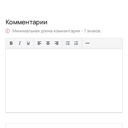
Комментарии
Минимальная длина комментария - 7 знаков.