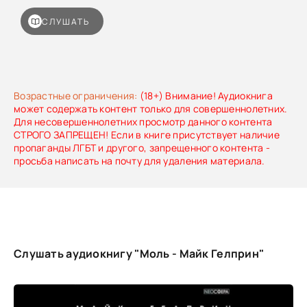
СЛУШАТЬ
Возрастные ограничения:
(18+) Внимание! Аудиокнига
может содержать контент только для совершеннолетних.
Для несовершеннолетних просмотр данного контента
СТРОГО ЗАПРЕЩЕН! Если в книге присутствует наличие
пропаганды ЛГБТ и другого, запрещенного контента -
просьба написать на почту для удаления материала.
Слушать аудиокнигу "Моль - Майк Гелприн"