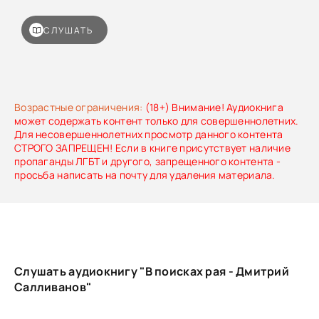
СЛУШАТЬ
Возрастные ограничения:
(18+) Внимание! Аудиокнига
может содержать контент только для совершеннолетних.
Для несовершеннолетних просмотр данного контента
СТРОГО ЗАПРЕЩЕН! Если в книге присутствует наличие
пропаганды ЛГБТ и другого, запрещенного контента -
просьба написать на почту для удаления материала.
Слушать аудиокнигу "В поисках рая - Дмитрий
Салливанов"