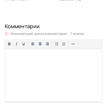
Комментарии
Минимальная длина комментария - 7 знаков.