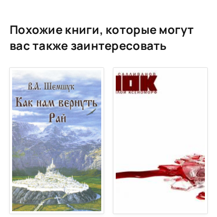
Похожие книги, которые могут
вас также заинтересовать